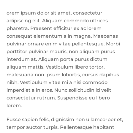
orem ipsum dolor sit amet, consectetur
adipiscing elit. Aliquam commodo ultrices
pharetra. Praesent efficitur ex ac lorem
consequat elementum a in magna. Maecenas
pulvinar ornare enim vitae pellentesque. Morbi
porttitor pulvinar mauris, non aliquam purus
interdum at. Aliquam porta purus dictum
aliquam mattis. Vestibulum libero tortor,
malesuada non ipsum lobortis, cursus dapibus
nibh. Vestibulum vitae mi a nisi commodo
imperdiet a in eros. Nunc sollicitudin id velit
consectetur rutrum. Suspendisse eu libero
lorem.
Fusce sapien felis, dignissim non ullamcorper et,
tempor auctor turpis. Pellentesque habitant